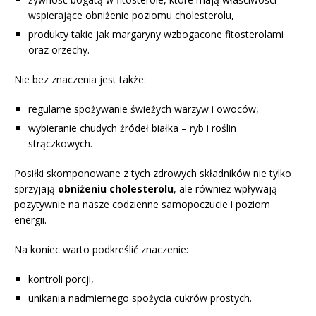
wspierające obniżenie poziomu cholesterolu,
produkty takie jak margaryny wzbogacone fitosterolami
oraz orzechy.
Nie bez znaczenia jest także:
regularne spożywanie świeżych warzyw i owoców,
wybieranie chudych źródeł białka – ryb i roślin
strączkowych.
Posiłki skomponowane z tych zdrowych składników nie tylko
sprzyjają
obniżeniu cholesterolu
, ale również wpływają
pozytywnie na nasze codzienne samopoczucie i poziom
energii.
Na koniec warto podkreślić znaczenie:
kontroli porcji,
unikania nadmiernego spożycia cukrów prostych.