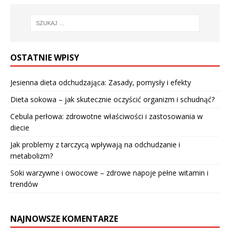
OSTATNIE WPISY
Jesienna dieta odchudzająca: Zasady, pomysły i efekty
Dieta sokowa – jak skutecznie oczyścić organizm i schudnąć?
Cebula perłowa: zdrowotne właściwości i zastosowania w
diecie
Jak problemy z tarczycą wpływają na odchudzanie i
metabolizm?
Soki warzywne i owocowe – zdrowe napoje pełne witamin i
trendów
NAJNOWSZE KOMENTARZE