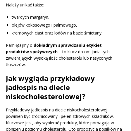
Należy unikać także:
twardych margaryn,
olejów kokosowego i palmowego,
kremowych ciast oraz lodów na bazie śmietany.
Pamiętajmy o
dokładnym sprawdzaniu etykiet
produktów spożywczych
– to klucz do omijania tych
zawierających wysoką ilość cholesterolu lub nasyconych
tłuszczów.
Jak wygląda przykładowy
jadłospis na diecie
niskocholesterolowej?
Przykładowy jadłospis na diecie niskocholesterolowej
powinien być zróżnicowany i pełen zdrowych składników.
Kluczowe jest, aby wybierać produkty, które pomagają w
obniżeniu poziomu cholesterolu. Oto propozycja posiłków na