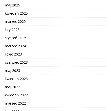
maj 2025
kwiecień 2025
marzec 2025
luty 2025
styczeń 2025
marzec 2024
lipiec 2023
czerwiec 2023
maj 2023
kwiecień 2023
maj 2022
kwiecień 2022
marzec 2022