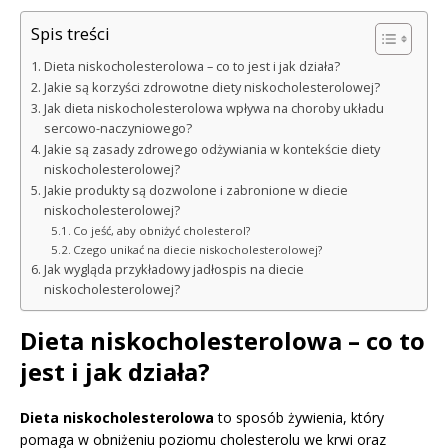
Spis treści
Dieta niskocholesterolowa – co to jest i jak działa?
Jakie są korzyści zdrowotne diety niskocholesterolowej?
Jak dieta niskocholesterolowa wpływa na choroby układu
sercowo-naczyniowego?
Jakie są zasady zdrowego odżywiania w kontekście diety
niskocholesterolowej?
Jakie produkty są dozwolone i zabronione w diecie
niskocholesterolowej?
Co jeść, aby obniżyć cholesterol?
Czego unikać na diecie niskocholesterolowej?
Jak wygląda przykładowy jadłospis na diecie
niskocholesterolowej?
Dieta niskocholesterolowa – co to
jest i jak działa?
Dieta niskocholesterolowa
to sposób żywienia, który
pomaga w obniżeniu poziomu cholesterolu we krwi oraz