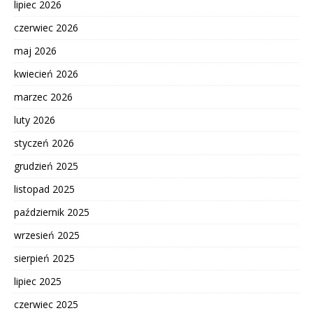
lipiec 2026
czerwiec 2026
maj 2026
kwiecień 2026
marzec 2026
luty 2026
styczeń 2026
grudzień 2025
listopad 2025
październik 2025
wrzesień 2025
sierpień 2025
lipiec 2025
czerwiec 2025