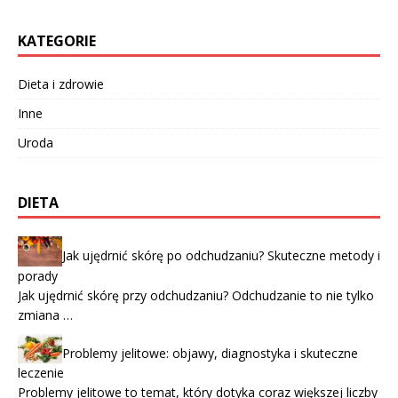
KATEGORIE
Dieta i zdrowie
Inne
Uroda
DIETA
Jak ujędrnić skórę po odchudzaniu? Skuteczne metody i
porady
Jak ujędrnić skórę przy odchudzaniu? Odchudzanie to nie tylko
zmiana …
Problemy jelitowe: objawy, diagnostyka i skuteczne
leczenie
Problemy jelitowe to temat, który dotyka coraz większej liczby