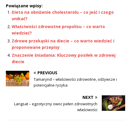
Powiązane wpisy:
Dieta na obniżenie cholesterolu – co jeść i czego
unikać?
Właściwości zdrowotne propolisu – co warto
wiedzieć?
Zdrowe przekąski na diecie – co warto wiedzieć i
proponowane przepisy
Znaczenie śniadania: Kluczowy posiłek w zdrowej
diecie
PREVIOUS
Tamarynd – właściwości zdrowotne, odżywcze i
potencjalne ryzyka
NEXT
Langsat – egzotyczny owoc pełen zdrowotnych
właściwości