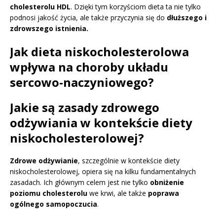
cholesterolu HDL
. Dzięki tym korzyściom dieta ta nie tylko
podnosi jakość życia, ale także przyczynia się do
dłuższego i
zdrowszego istnienia.
Jak dieta niskocholesterolowa
wpływa na choroby układu
sercowo-naczyniowego?
Jakie są zasady zdrowego
odżywiania w kontekście diety
niskocholesterolowej?
Zdrowe odżywianie
, szczególnie w kontekście diety
niskocholesterolowej, opiera się na kilku fundamentalnych
zasadach. Ich głównym celem jest nie tylko
obniżenie
poziomu cholesterolu
we krwi, ale także
poprawa
ogólnego samopoczucia
.