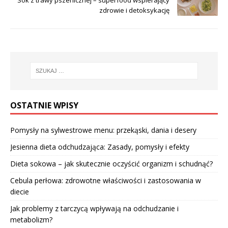
zdrowie i detoksykację
OSTATNIE WPISY
Pomysły na sylwestrowe menu: przekąski, dania i desery
Jesienna dieta odchudzająca: Zasady, pomysły i efekty
Dieta sokowa – jak skutecznie oczyścić organizm i schudnąć?
Cebula perłowa: zdrowotne właściwości i zastosowania w
diecie
Jak problemy z tarczycą wpływają na odchudzanie i
metabolizm?