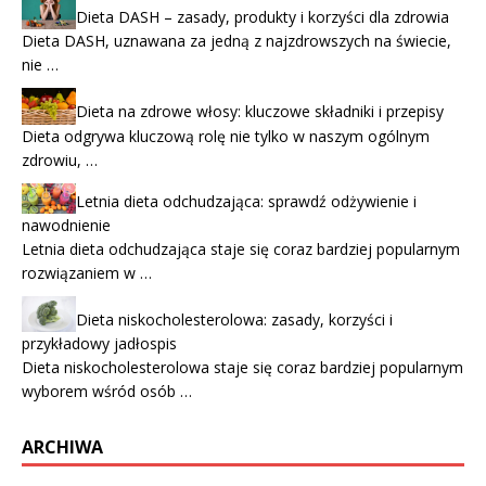
Dieta DASH – zasady, produkty i korzyści dla zdrowia
Dieta DASH, uznawana za jedną z najzdrowszych na świecie,
nie …
Dieta na zdrowe włosy: kluczowe składniki i przepisy
Dieta odgrywa kluczową rolę nie tylko w naszym ogólnym
zdrowiu, …
Letnia dieta odchudzająca: sprawdź odżywienie i
nawodnienie
Letnia dieta odchudzająca staje się coraz bardziej popularnym
rozwiązaniem w …
Dieta niskocholesterolowa: zasady, korzyści i
przykładowy jadłospis
Dieta niskocholesterolowa staje się coraz bardziej popularnym
wyborem wśród osób …
ARCHIWA