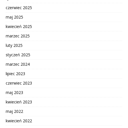
czerwiec 2025
maj 2025
kwiecień 2025
marzec 2025
luty 2025
styczeń 2025
marzec 2024
lipiec 2023
czerwiec 2023
maj 2023
kwiecień 2023
maj 2022
kwiecień 2022