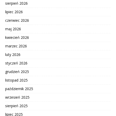
sierpień 2026
lipiec 2026
czerwiec 2026
maj 2026
kwiecień 2026
marzec 2026
luty 2026
styczeń 2026
grudzień 2025
listopad 2025
październik 2025
wrzesień 2025
sierpień 2025
lipiec 2025