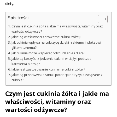
diety.
Spis treści
Czym jest cukinia żółta i jakie ma właściwości, witaminy oraz
wartości odżywcze?
Jakie są właściwości zdrowotne cukinii żółtej?
Jak cukinia wpływa na cukrzycę dzięki niskiemu indeksowi
glikemicznemu?
Jak cukinia może wspierać odchudzanie i dietę?
Jakie są korzyści z jedzenia cukinii w ciąży i podczas
karmienia piersią?
Jakie jest zastosowanie kulinarne cukinii żółtej?
Jakie są przeciwwskazania i potencjalne ryzyka związane z
cukinią?
Czym jest cukinia żółta i jakie ma
właściwości, witaminy oraz
wartości odżywcze?