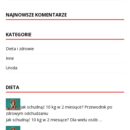
NAJNOWSZE KOMENTARZE
KATEGORIE
Dieta i zdrowie
Inne
Uroda
DIETA
Jak schudnąć 10 kg w 2 miesiące? Przewodnik po
zdrowym odchudzaniu
Jak schudnąć 10 kg w 2 miesiące? Dla wielu osób …