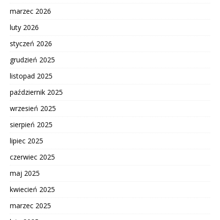
marzec 2026
luty 2026
styczeń 2026
grudzień 2025
listopad 2025
październik 2025
wrzesień 2025
sierpień 2025
lipiec 2025
czerwiec 2025
maj 2025
kwiecień 2025
marzec 2025