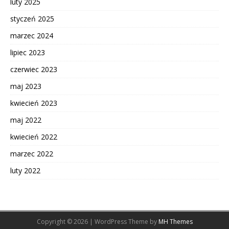
luty 2025
styczeń 2025
marzec 2024
lipiec 2023
czerwiec 2023
maj 2023
kwiecień 2023
maj 2022
kwiecień 2022
marzec 2022
luty 2022
Copyright © 2026 | WordPress Theme by
MH Themes