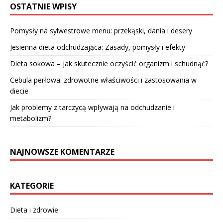
OSTATNIE WPISY
Pomysły na sylwestrowe menu: przekąski, dania i desery
Jesienna dieta odchudzająca: Zasady, pomysły i efekty
Dieta sokowa – jak skutecznie oczyścić organizm i schudnąć?
Cebula perłowa: zdrowotne właściwości i zastosowania w
diecie
Jak problemy z tarczycą wpływają na odchudzanie i
metabolizm?
NAJNOWSZE KOMENTARZE
KATEGORIE
Dieta i zdrowie