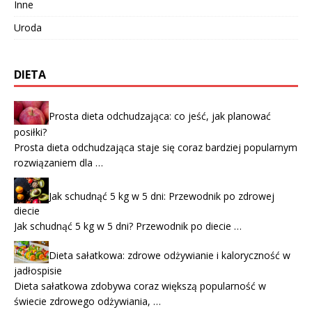
Inne
Uroda
DIETA
Prosta dieta odchudzająca: co jeść, jak planować
posiłki?
Prosta dieta odchudzająca staje się coraz bardziej popularnym
rozwiązaniem dla …
Jak schudnąć 5 kg w 5 dni: Przewodnik po zdrowej
diecie
Jak schudnąć 5 kg w 5 dni? Przewodnik po diecie …
Dieta sałatkowa: zdrowe odżywianie i kaloryczność w
jadłospisie
Dieta sałatkowa zdobywa coraz większą popularność w
świecie zdrowego odżywiania, …