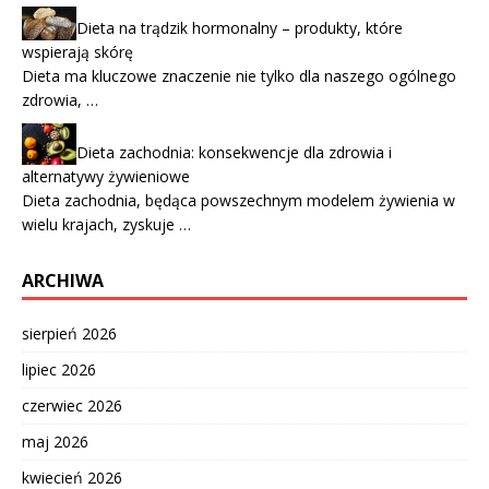
Dieta na trądzik hormonalny – produkty, które
wspierają skórę
Dieta ma kluczowe znaczenie nie tylko dla naszego ogólnego
zdrowia, …
Dieta zachodnia: konsekwencje dla zdrowia i
alternatywy żywieniowe
Dieta zachodnia, będąca powszechnym modelem żywienia w
wielu krajach, zyskuje …
ARCHIWA
sierpień 2026
lipiec 2026
czerwiec 2026
maj 2026
kwiecień 2026