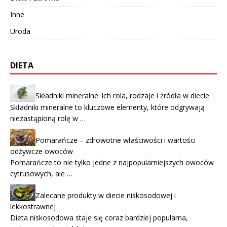
Inne
Uroda
DIETA
Składniki mineralne: ich rola, rodzaje i źródła w diecie
Składniki mineralne to kluczowe elementy, które odgrywają
niezastąpioną rolę w …
Pomarańcze – zdrowotne właściwości i wartości
odżywcze owoców
Pomarańcze to nie tylko jedne z najpopularniejszych owoców
cytrusowych, ale …
Zalecane produkty w diecie niskosodowej i
lekkostrawnej
Dieta niskosodowa staje się coraz bardziej popularna,