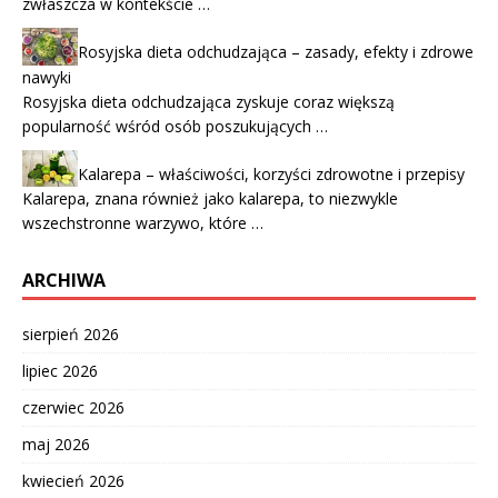
zwłaszcza w kontekście …
Rosyjska dieta odchudzająca – zasady, efekty i zdrowe
nawyki
Rosyjska dieta odchudzająca zyskuje coraz większą
popularność wśród osób poszukujących …
Kalarepa – właściwości, korzyści zdrowotne i przepisy
Kalarepa, znana również jako kalarepa, to niezwykle
wszechstronne warzywo, które …
ARCHIWA
sierpień 2026
lipiec 2026
czerwiec 2026
maj 2026
kwiecień 2026