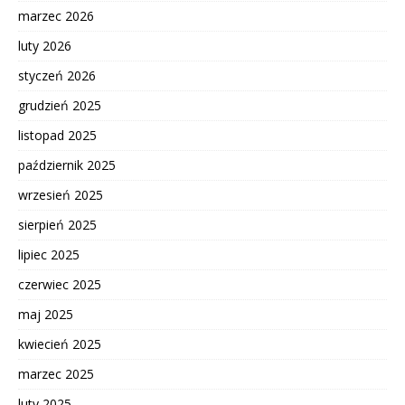
marzec 2026
luty 2026
styczeń 2026
grudzień 2025
listopad 2025
październik 2025
wrzesień 2025
sierpień 2025
lipiec 2025
czerwiec 2025
maj 2025
kwiecień 2025
marzec 2025
luty 2025