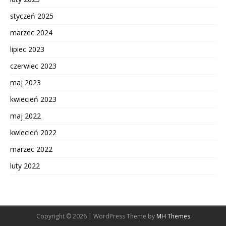
styczeń 2025
marzec 2024
lipiec 2023
czerwiec 2023
maj 2023
kwiecień 2023
maj 2022
kwiecień 2022
marzec 2022
luty 2022
Copyright © 2026 | WordPress Theme by
MH Themes