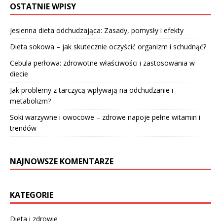
OSTATNIE WPISY
Jesienna dieta odchudzająca: Zasady, pomysły i efekty
Dieta sokowa – jak skutecznie oczyścić organizm i schudnąć?
Cebula perłowa: zdrowotne właściwości i zastosowania w
diecie
Jak problemy z tarczycą wpływają na odchudzanie i
metabolizm?
Soki warzywne i owocowe – zdrowe napoje pełne witamin i
trendów
NAJNOWSZE KOMENTARZE
KATEGORIE
Dieta i zdrowie