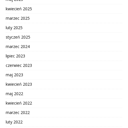
kwiecień 2025
marzec 2025
luty 2025
styczeń 2025
marzec 2024
lipiec 2023
czerwiec 2023
maj 2023
kwiecień 2023
maj 2022
kwiecień 2022
marzec 2022
luty 2022