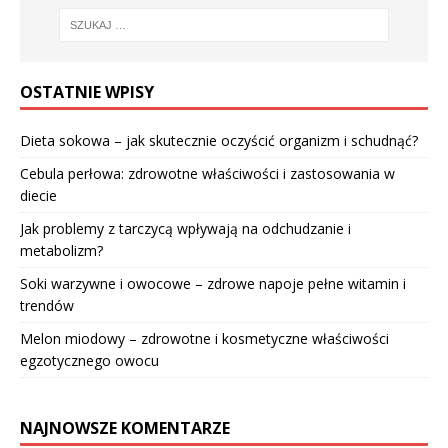
OSTATNIE WPISY
Dieta sokowa – jak skutecznie oczyścić organizm i schudnąć?
Cebula perłowa: zdrowotne właściwości i zastosowania w
diecie
Jak problemy z tarczycą wpływają na odchudzanie i
metabolizm?
Soki warzywne i owocowe – zdrowe napoje pełne witamin i
trendów
Melon miodowy – zdrowotne i kosmetyczne właściwości
egzotycznego owocu
NAJNOWSZE KOMENTARZE