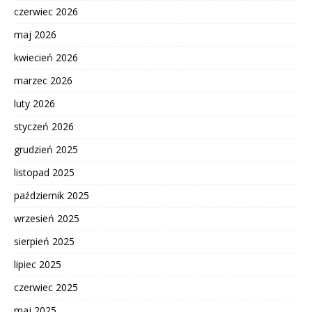
czerwiec 2026
maj 2026
kwiecień 2026
marzec 2026
luty 2026
styczeń 2026
grudzień 2025
listopad 2025
październik 2025
wrzesień 2025
sierpień 2025
lipiec 2025
czerwiec 2025
maj 2025