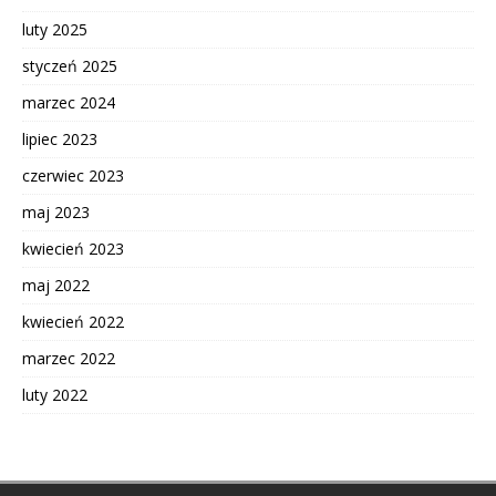
luty 2025
styczeń 2025
marzec 2024
lipiec 2023
czerwiec 2023
maj 2023
kwiecień 2023
maj 2022
kwiecień 2022
marzec 2022
luty 2022