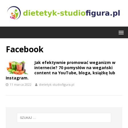
Facebook
Jak efektywnie promować weganizm w
internecie? 70 pomysłów na wegański
content na YouTube, bloga, książkę lub
Instagram.
11 marca 2022
dietetyk-studiofigura.pl