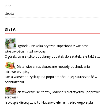
Inne
Uroda
DIETA
Ogórek – niskokaloryczne superfood z wieloma
właściwościami zdrowotnymi
Ogórek, to nie tylko popularny dodatek do sałatek, ale także …
Dieta wiosenna: skuteczne metody odchudzania i
zdrowe przepisy
Dieta wiosenna zyskuje na popularności, a jej skuteczność w
odchudzaniu …
Jak stworzyć skuteczny jadłospis dietetyczny i poprawić
zdrowie?
Jadłospis dietetyczny to kluczowy element zdrowego stylu