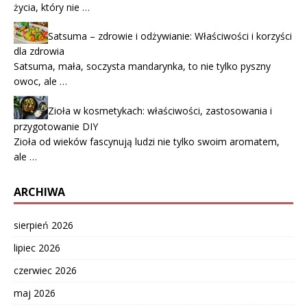
życia, który nie …
Satsuma – zdrowie i odżywianie: Właściwości i korzyści
dla zdrowia
Satsuma, mała, soczysta mandarynka, to nie tylko pyszny
owoc, ale …
Zioła w kosmetykach: właściwości, zastosowania i
przygotowanie DIY
Zioła od wieków fascynują ludzi nie tylko swoim aromatem,
ale …
ARCHIWA
sierpień 2026
lipiec 2026
czerwiec 2026
maj 2026