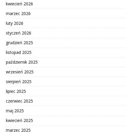
kwiecień 2026
marzec 2026
luty 2026
styczeń 2026
grudzień 2025
listopad 2025
październik 2025
wrzesień 2025
sierpień 2025
lipiec 2025
czerwiec 2025
maj 2025
kwiecień 2025
marzec 2025