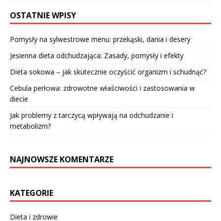
OSTATNIE WPISY
Pomysły na sylwestrowe menu: przekąski, dania i desery
Jesienna dieta odchudzająca: Zasady, pomysły i efekty
Dieta sokowa – jak skutecznie oczyścić organizm i schudnąć?
Cebula perłowa: zdrowotne właściwości i zastosowania w
diecie
Jak problemy z tarczycą wpływają na odchudzanie i
metabolizm?
NAJNOWSZE KOMENTARZE
KATEGORIE
Dieta i zdrowie