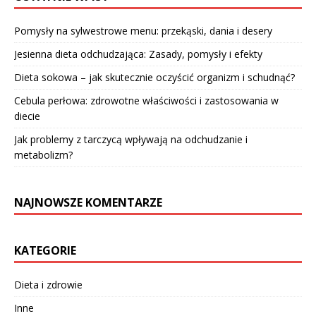
Pomysły na sylwestrowe menu: przekąski, dania i desery
Jesienna dieta odchudzająca: Zasady, pomysły i efekty
Dieta sokowa – jak skutecznie oczyścić organizm i schudnąć?
Cebula perłowa: zdrowotne właściwości i zastosowania w
diecie
Jak problemy z tarczycą wpływają na odchudzanie i
metabolizm?
NAJNOWSZE KOMENTARZE
KATEGORIE
Dieta i zdrowie
Inne