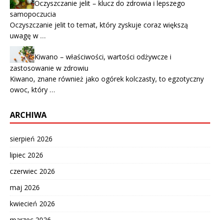
Oczyszczanie jelit – klucz do zdrowia i lepszego
samopoczucia
Oczyszczanie jelit to temat, który zyskuje coraz większą
uwagę w …
Kiwano – właściwości, wartości odżywcze i
zastosowanie w zdrowiu
Kiwano, znane również jako ogórek kolczasty, to egzotyczny
owoc, który …
ARCHIWA
sierpień 2026
lipiec 2026
czerwiec 2026
maj 2026
kwiecień 2026
marzec 2026