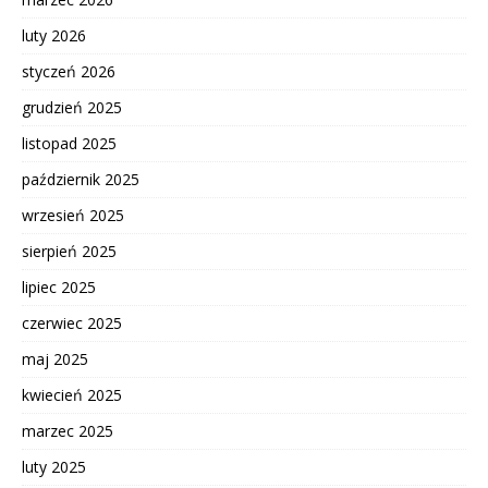
luty 2026
styczeń 2026
grudzień 2025
listopad 2025
październik 2025
wrzesień 2025
sierpień 2025
lipiec 2025
czerwiec 2025
maj 2025
kwiecień 2025
marzec 2025
luty 2025