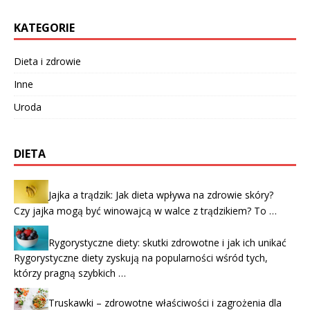
KATEGORIE
Dieta i zdrowie
Inne
Uroda
DIETA
Jajka a trądzik: Jak dieta wpływa na zdrowie skóry?
Czy jajka mogą być winowajcą w walce z trądzikiem? To …
Rygorystyczne diety: skutki zdrowotne i jak ich unikać
Rygorystyczne diety zyskują na popularności wśród tych,
którzy pragną szybkich …
Truskawki – zdrowotne właściwości i zagrożenia dla