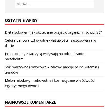
OSTATNIE WPISY
Dieta sokowa – jak skutecznie oczyścić organizm i schudnąć?
Cebula perłowa: zdrowotne właściwości i zastosowania w
diecie
Jak problemy z tarczycą wpływają na odchudzanie i
metabolizm?
Soki warzywne i owocowe – zdrowe napoje pełne witamin i
trendów
Melon miodowy – zdrowotne i kosmetyczne właściwości
egzotycznego owocu
NAJNOWSZE KOMENTARZE