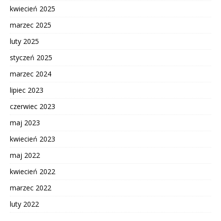
kwiecień 2025
marzec 2025
luty 2025
styczeń 2025
marzec 2024
lipiec 2023
czerwiec 2023
maj 2023
kwiecień 2023
maj 2022
kwiecień 2022
marzec 2022
luty 2022