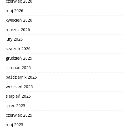
czerwiec 2026
maj 2026
kwiecień 2026
marzec 2026
luty 2026
styczeń 2026
grudzień 2025
listopad 2025
październik 2025
wrzesień 2025
sierpień 2025
lipiec 2025
czerwiec 2025
maj 2025